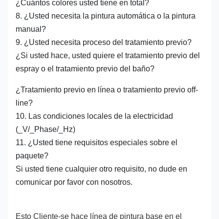
¿Cuántos colores usted tiene en total?
8. ¿Usted necesita la pintura automática o la pintura
manual?
9. ¿Usted necesita proceso del tratamiento previo?
¿Si usted hace, usted quiere el tratamiento previo del
espray o el tratamiento previo del baño?
¿Tratamiento previo en línea o tratamiento previo off-
line?
10. Las condiciones locales de la electricidad
(_V/_Phase/_Hz)
11. ¿Usted tiene requisitos especiales sobre el
paquete?
Si usted tiene cualquier otro requisito, no dude en
comunicar por favor con nosotros.
Esto Cliente-se hace línea de pintura base en el