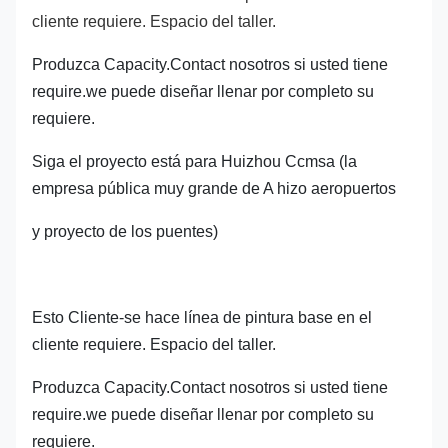
cliente requiere. Espacio del taller.
Produzca Capacity.Contact nosotros si usted tiene
require.we puede diseñar llenar por completo su
requiere.
Siga el proyecto está para Huizhou Ccmsa (la
empresa pública muy grande de A hizo aeropuertos
y proyecto de los puentes)
Esto Cliente-se hace línea de pintura base en el
cliente requiere. Espacio del taller.
Produzca Capacity.Contact nosotros si usted tiene
require.we puede diseñar llenar por completo su
requiere.