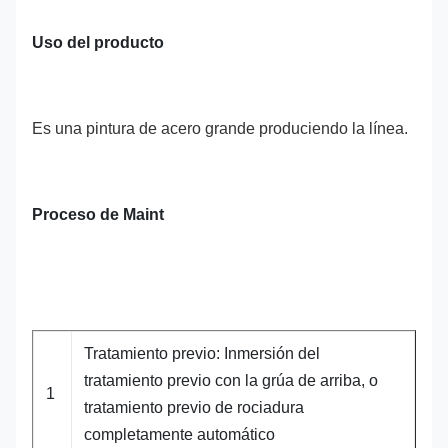
Uso del producto
Es una pintura de acero grande produciendo la línea.
Proceso de Maint
Tratamiento previo: Inmersión del
tratamiento previo con la grúa de arriba, o
1
tratamiento previo de rociadura
completamente automático