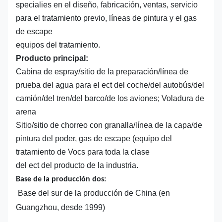
specialies en el diseño, fabricación, ventas, servicio
para el tratamiento previo, líneas de pintura y el gas
de escape
equipos del tratamiento.
Producto principal:
Cabina de espray/sitio de la preparación/línea de
prueba del agua para el ect del coche/del autobús/del
camión/del tren/del barco/de los aviones; Voladura de
arena
Sitio/sitio de chorreo con granalla/línea de la capa/de
pintura del poder, gas de escape (equipo del
tratamiento de Vocs para toda la clase
del ect del producto de la industria.
Base de la producción dos:
Base del sur de la producción de China (en
Guangzhou, desde 1999)