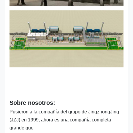
Sobre nosotros:
Pusieron a la compañía del grupo de JingzhongJing
(JZJ) en 1999, ahora es una compañía completa
grande que