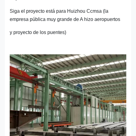
Siga el proyecto está para Huizhou Ccmsa (la
empresa pública muy grande de A hizo aeropuertos
y proyecto de los puentes)