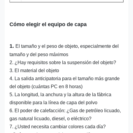
Cómo elegir el equipo de capa
1.
El tamaño y el peso de objeto, especialmente del
tamaño y del peso máximos
2. ¿Hay requisitos sobre la suspensión del objeto?
3. El material del objeto
4. La salida anticipatoria para el tamaño más grande
del objeto (cuántas PC en 8 horas)
5. La longitud, la anchura y la altura de la fábrica
disponible para la línea de capa del polvo
6. El poder de calefacción: ¿Gas de petróleo licuado,
gas natural licuado, diesel, o eléctrico?
7. ¿Usted necesita cambiar colores cada día?