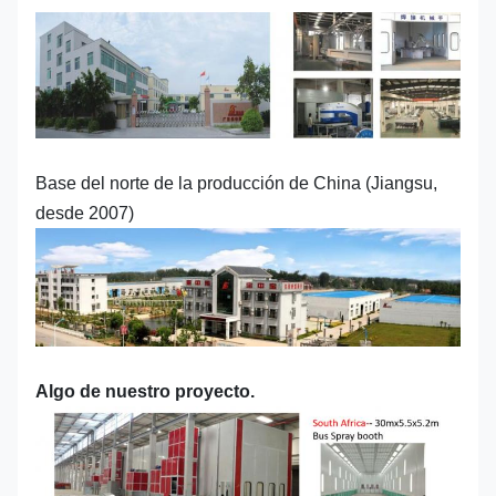
Base del norte de la producción de China (Jiangsu,
desde 2007)
Algo de nuestro proyecto.