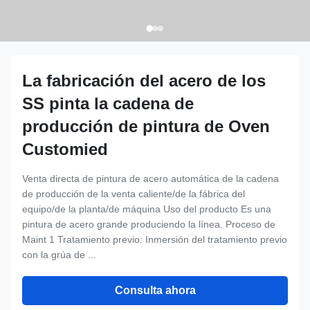
La fabricación del acero de los
SS pinta la cadena de
producción de pintura de Oven
Customied
Venta directa de pintura de acero automática de la cadena
de producción de la venta caliente/de la fábrica del
equipo/de la planta/de máquina Uso del producto Es una
pintura de acero grande produciendo la línea. Proceso de
Maint 1 Tratamiento previo: Inmersión del tratamiento previo
con la grúa de ...
Consulta ahora