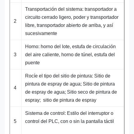
Transportación del sistema: transportador a
circuito cerrado ligero, poder y transportador
2
libre, transportador abierto de arriba, y así
sucesivamente
Horno: horno del lote, estufa de circulación
3
del aire caliente, horno de túnel, estufa del
puente
Rocíe el tipo del sitio de pintura: Sitio de
pintura de espray de agua; Sitio de pintura
4
de espray de agua; Sitio seco de pintura de
espray; sitio de pintura de espray
Sistema de control: Estilo del interruptor o
5
control del PLC, con o sin la pantalla táctil