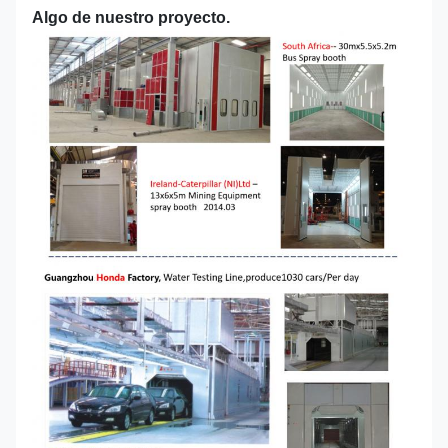
Algo de nuestro proyecto.