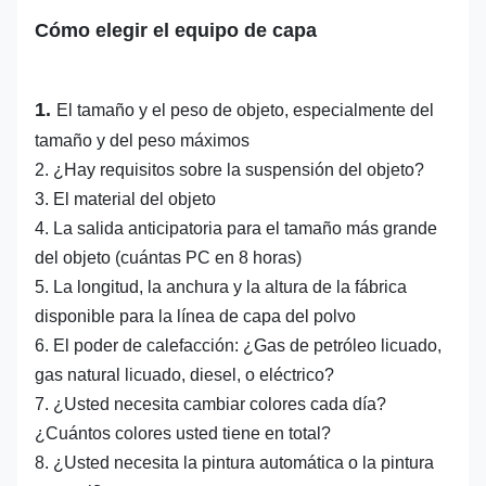
Cómo elegir el equipo de capa
1.
El tamaño y el peso de objeto, especialmente del
tamaño y del peso máximos
2. ¿Hay requisitos sobre la suspensión del objeto?
3. El material del objeto
4. La salida anticipatoria para el tamaño más grande
del objeto (cuántas PC en 8 horas)
5. La longitud, la anchura y la altura de la fábrica
disponible para la línea de capa del polvo
6. El poder de calefacción: ¿Gas de petróleo licuado,
gas natural licuado, diesel, o eléctrico?
7. ¿Usted necesita cambiar colores cada día?
¿Cuántos colores usted tiene en total?
8. ¿Usted necesita la pintura automática o la pintura