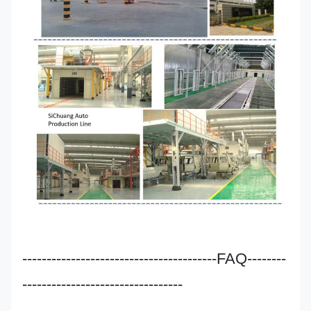
----------------------------------------FAQ--------
---------------------------------