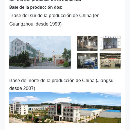
Base de la producción dos:
Base del sur de la producción de China (en
Guangzhou, desde 1999)
Base del norte de la producción de China (Jiangsu,
desde 2007)