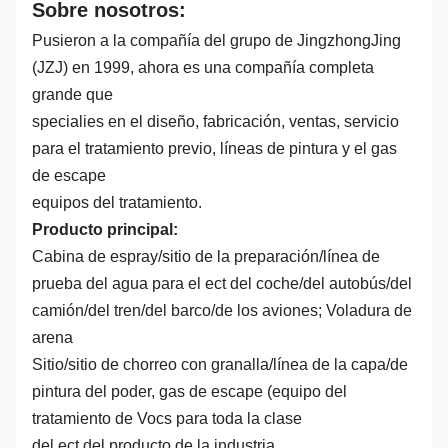
Sobre nosotros:
Pusieron a la compañía del grupo de JingzhongJing
(JZJ) en 1999, ahora es una compañía completa
grande que
specialies en el diseño, fabricación, ventas, servicio
para el tratamiento previo, líneas de pintura y el gas
de escape
equipos del tratamiento.
Producto principal:
Cabina de espray/sitio de la preparación/línea de
prueba del agua para el ect del coche/del autobús/del
camión/del tren/del barco/de los aviones; Voladura de
arena
Sitio/sitio de chorreo con granalla/línea de la capa/de
pintura del poder, gas de escape (equipo del
tratamiento de Vocs para toda la clase
del ect del producto de la industria.