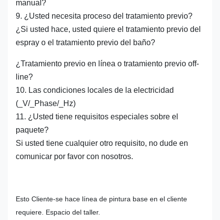
manual?
9. ¿Usted necesita proceso del tratamiento previo?
¿Si usted hace, usted quiere el tratamiento previo del
espray o el tratamiento previo del baño?
¿Tratamiento previo en línea o tratamiento previo off-
line?
10. Las condiciones locales de la electricidad
(_V/_Phase/_Hz)
11. ¿Usted tiene requisitos especiales sobre el
paquete?
Si usted tiene cualquier otro requisito, no dude en
comunicar por favor con nosotros.
Esto Cliente-se hace línea de pintura base en el cliente
requiere. Espacio del taller.