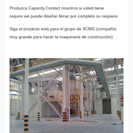
Produzca Capacity.Contact nosotros si usted tiene
require.we puede diseñar llenar por completo su requiere.
Siga el proyecto está para el grupo de XCMG (compañía
muy grande para hacer la maquinaria de construcción)