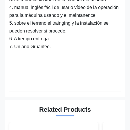
4. manual inglés fácil de usar o vídeo de la operación
para la máquina usando y el maintanence.
5. sobre el terreno el trainging y la instalación se
pueden resolver si procede.
6. A tiempo entrega.
7. Un año Gruantee.
Related Products