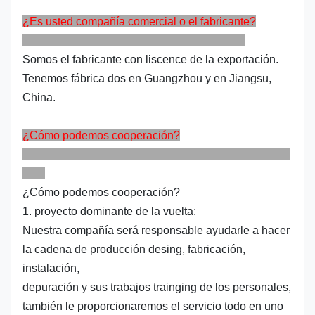
¿Es usted compañía comercial o el fabricante?
Somos el fabricante con liscence de la exportación.
Tenemos fábrica dos en Guangzhou y en Jiangsu,
China.
¿Cómo podemos cooperación?
¿Cómo podemos cooperación?
1. proyecto dominante de la vuelta:
Nuestra compañía será responsable ayudarle a hacer
la cadena de producción desing, fabricación,
instalación,
depuración y sus trabajos trainging de los personales,
también le proporcionaremos el servicio todo en uno