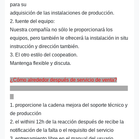
para su
adquisición de las instalaciones de producción.
2. fuente del equipo:
Nuestra compañía no sólo le proporcionará los
equipos, pero también le ofrecerá la instalación in situ
instrucción y dirección también.
3. El otro estilo del coopeation.
Mantenga flexible y discuta.
¿Cómo alrededor después de servicio de venta?
1. proporcione la cadena mejora del soporte técnico y
de producción
2. el withini 12h de la reacción después de recibe la
notificación de la falta o el requisito del servicio
3. entrenamiento libre en el manual del usuario