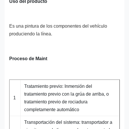
Uso del producto
Es una pintura de los componentes del vehículo
produciendo la línea.
Proceso de Maint
Tratamiento previo: Inmersión del
tratamiento previo con la grúa de arriba, o
1
tratamiento previo de rociadura
completamente automático
Transportación del sistema: transportador a