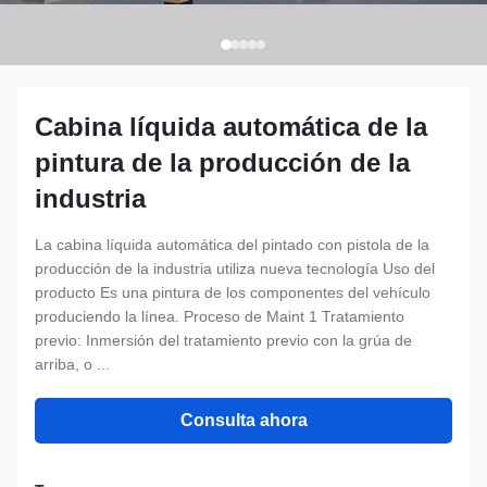
Cabina líquida automática de la
pintura de la producción de la
industria
La cabina líquida automática del pintado con pistola de la
producción de la industria utiliza nueva tecnología Uso del
producto Es una pintura de los componentes del vehículo
produciendo la línea. Proceso de Maint 1 Tratamiento
previo: Inmersión del tratamiento previo con la grúa de
arriba, o ...
Consulta ahora