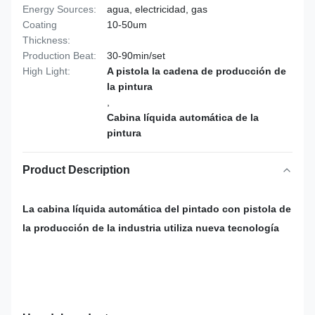
Energy Sources:
agua, electricidad, gas
Coating
10-50um
Thickness:
Production Beat:
30-90min/set
High Light:
A pistola la cadena de producción de
la pintura
,
Cabina líquida automática de la
pintura
Product Description
La cabina líquida automática del pintado con pistola de
la producción de la industria utiliza nueva tecnología