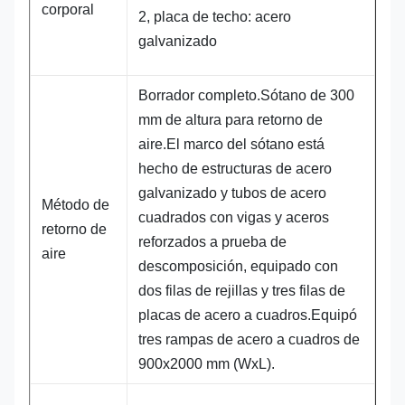
corporal
2, placa de techo: acero
galvanizado
Borrador completo.Sótano de 300
mm de altura para retorno de
aire.El marco del sótano está
hecho de estructuras de acero
galvanizado y tubos de acero
Método de
cuadrados con vigas y aceros
retorno de
reforzados a prueba de
aire
descomposición, equipado con
dos filas de rejillas y tres filas de
placas de acero a cuadros.Equipó
tres rampas de acero a cuadros de
900x2000 mm (WxL).