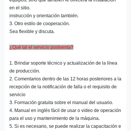
en el sitio.
instrucción y orientación también.
3. Otro estilo de cooperación.
Sea flexible y discuta.
¿Qué tal el servicio postventa?
1. Brindar soporte técnico y actualización de la línea
de producción.
2. Comentarios dentro de las 12 horas posteriores a la
recepción de la notificación de falla o el requisito de
servicio
3. Formación gratuita sobre el manual del usuario.
4. Manual en inglés fácil de usar o video de operación
para el uso y mantenimiento de la máquina.
5. Si es necesario, se puede realizar la capacitación e