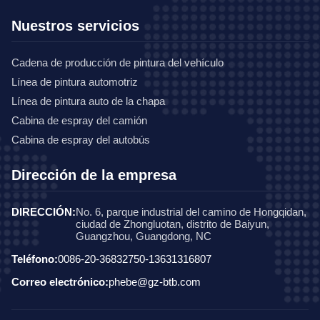
Nuestros servicios
Cadena de producción de pintura del vehículo
Línea de pintura automotriz
Línea de pintura auto de la chapa
Cabina de espray del camión
Cabina de espray del autobús
Dirección de la empresa
DIRECCIÓN:
No. 6, parque industrial del camino de Hongqidan,
ciudad de Zhongluotan, distrito de Baiyun,
Guangzhou, Guangdong, NC
Teléfono:
0086-20-36832750-13631316807
Correo electrónico:
phebe@gz-btb.com