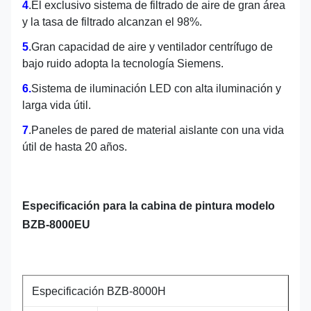
4
.El exclusivo sistema de filtrado de aire de gran área
y la tasa de filtrado alcanzan el 98%.
5
.Gran capacidad de aire y ventilador centrífugo de
bajo ruido adopta la tecnología Siemens.
6.
Sistema de iluminación LED con alta iluminación y
larga vida útil.
7
.Paneles de pared de material aislante con una vida
útil de hasta 20 años.
Especificación para la cabina de pintura modelo
BZB-8000EU
Especificación BZB-8000H