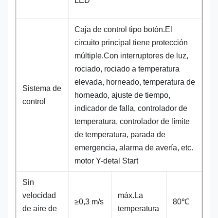
LED
Caja de control tipo botón.El
circuito principal tiene protección
múltiple.Con interruptores de luz,
rociado, rociado a temperatura
elevada, horneado, temperatura de
Sistema de
horneado, ajuste de tiempo,
control
indicador de falla, controlador de
temperatura, controlador de límite
de temperatura, parada de
emergencia, alarma de avería, etc.
motor Y-detal Start
Sin
velocidad
máx.La
≥0,3 m/s
80℃
de aire de
temperatura