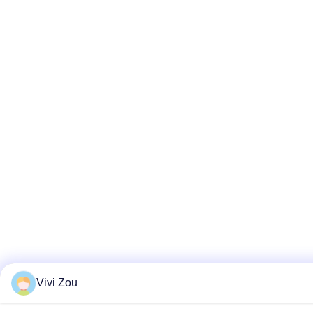
Vivi Zou