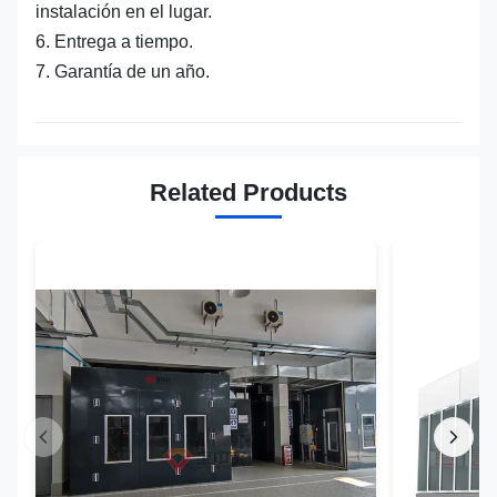
instalación en el lugar.
6. Entrega a tiempo.
7. Garantía de un año.
Related Products