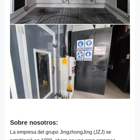
Sobre nosotros:
La empresa del grupo JingzhongJing (JZJ) se