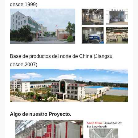
desde 1999)
Base de productos del norte de China (Jiangsu,
desde 2007)
Algo de nuestro Proyecto.