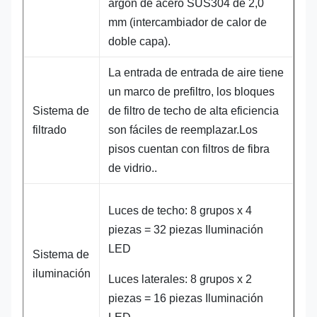
argón de acero SUS304 de 2,0
mm (intercambiador de calor de
doble capa).
La entrada de entrada de aire tiene
un marco de prefiltro, los bloques
Sistema de
de filtro de techo de alta eficiencia
filtrado
son fáciles de reemplazar.Los
pisos cuentan con filtros de fibra
de vidrio..
Luces de techo: 8 grupos x 4
piezas = 32 piezas Iluminación
LED
Sistema de
iluminación
Luces laterales: 8 grupos x 2
piezas = 16 piezas Iluminación