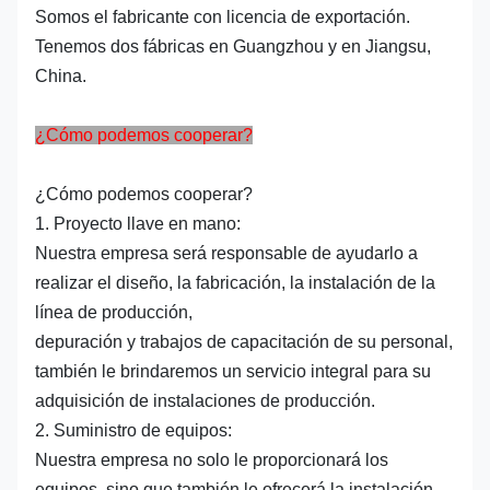
Somos el fabricante con licencia de exportación.
Tenemos dos fábricas en Guangzhou y en Jiangsu,
China.
¿Cómo podemos cooperar?
¿Cómo podemos cooperar?
1. Proyecto llave en mano:
Nuestra empresa será responsable de ayudarlo a
realizar el diseño, la fabricación, la instalación de la
línea de producción,
depuración y trabajos de capacitación de su personal,
también le brindaremos un servicio integral para su
adquisición de instalaciones de producción.
2. Suministro de equipos:
Nuestra empresa no solo le proporcionará los
equipos, sino que también le ofrecerá la instalación