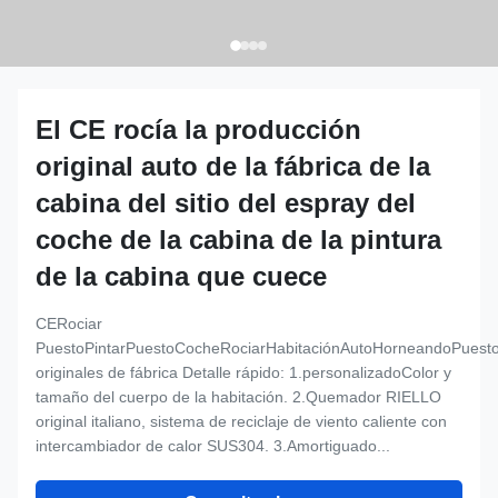
El CE rocía la producción
original auto de la fábrica de la
cabina del sitio del espray del
coche de la cabina de la pintura
de la cabina que cuece
CERociar
PuestoPintarPuestoCocheRociarHabitaciónAutoHorneandoPuest
originales de fábrica Detalle rápido: 1.personalizadoColor y
tamaño del cuerpo de la habitación. 2.Quemador RIELLO
original italiano, sistema de reciclaje de viento caliente con
intercambiador de calor SUS304. 3.Amortiguado...