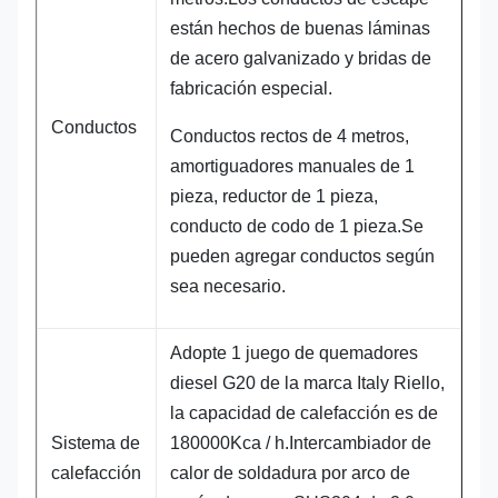
están hechos de buenas láminas
de acero galvanizado y bridas de
fabricación especial.
Conductos
Conductos rectos de 4 metros,
amortiguadores manuales de 1
pieza, reductor de 1 pieza,
conducto de codo de 1 pieza.Se
pueden agregar conductos según
sea necesario.
Adopte 1 juego de quemadores
diesel G20 de la marca Italy Riello,
la capacidad de calefacción es de
Sistema de
180000Kca / h.Intercambiador de
calefacción
calor de soldadura por arco de