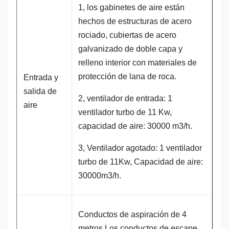
1, los gabinetes de aire están
hechos de estructuras de acero
rociado, cubiertas de acero
galvanizado de doble capa y
relleno interior con materiales de
protección de lana de roca.
Entrada y
salida de
2, ventilador de entrada: 1
aire
ventilador turbo de 11 Kw,
capacidad de aire: 30000 m3/h.
3, Ventilador agotado: 1 ventilador
turbo de 11Kw, Capacidad de aire:
30000m3/h.
Conductos de aspiración de 4
metros.Los conductos de escape