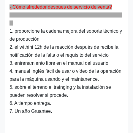
¿Cómo alrededor después de servicio de venta?
1. proporcione la cadena mejora del soporte técnico y
de producción
2. el withini 12h de la reacción después de recibe la
notificación de la falta o el requisito del servicio
3. entrenamiento libre en el manual del usuario
4. manual inglés fácil de usar o vídeo de la operación
para la máquina usando y el maintanence.
5. sobre el terreno el trainging y la instalación se
pueden resolver si procede.
6. A tiempo entrega.
7. Un año Gruantee.