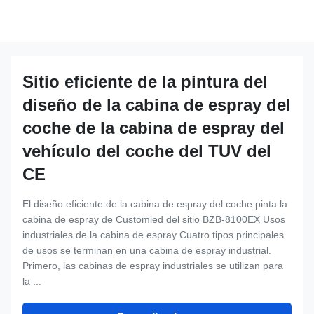
Sitio eficiente de la pintura del
diseño de la cabina de espray del
coche de la cabina de espray del
vehículo del coche del TUV del
CE
El diseño eficiente de la cabina de espray del coche pinta la
cabina de espray de Customied del sitio BZB-8100EX Usos
industriales de la cabina de espray Cuatro tipos principales
de usos se terminan en una cabina de espray industrial.
Primero, las cabinas de espray industriales se utilizan para
la ...