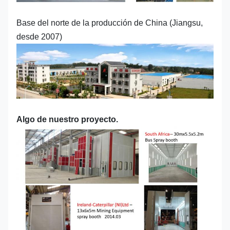
Base del norte de la producción de China (Jiangsu,
desde 2007)
Algo de nuestro proyecto.