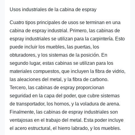
Usos industriales de la cabina de espray
Cuatro tipos principales de usos se terminan en una
cabina de espray industrial. Primero, las cabinas de
espray industriales se utilizan para la carpintería. Esto
puede incluir los muebles, las puertas, los
obturadores, y los sistemas de la posición. En
segundo lugar, estas cabinas se utilizan para los
materiales compuestos, que incluyen la fibra de vidrio,
las aleaciones del metal, y la fibra de carbono.
Tercero, las cabinas de espray proporcionan
seguridad en la capa del poder, que cubre sistemas
de transportador, los hornos, y la voladura de arena.
Finalmente, las cabinas de espray industriales son
ventajosas en el trabajo del metal. Esta poder incluye
el acero estructural, el hierro labrado, y los muebles.