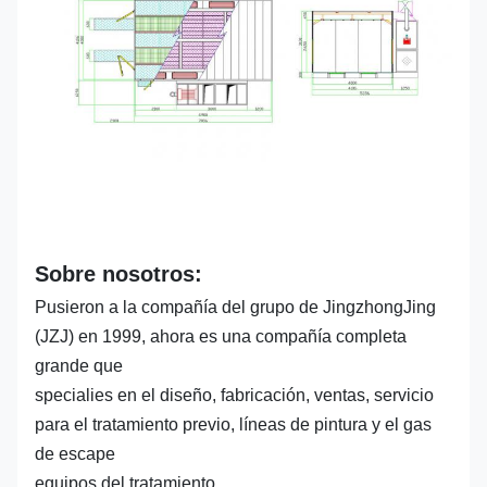
Sobre nosotros:
Pusieron a la compañía del grupo de JingzhongJing
(JZJ) en 1999, ahora es una compañía completa
grande que
specialies en el diseño, fabricación, ventas, servicio
para el tratamiento previo, líneas de pintura y el gas
de escape
equipos del tratamiento.