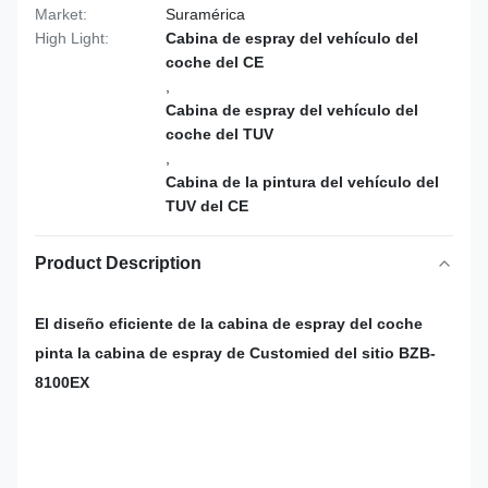
Market:
Suramérica
High Light:
Cabina de espray del vehículo del
coche del CE
,
Cabina de espray del vehículo del
coche del TUV
,
Cabina de la pintura del vehículo del
TUV del CE
Product Description
El diseño eficiente de la cabina de espray del coche
pinta la cabina de espray de Customied del sitio BZB-
8100EX