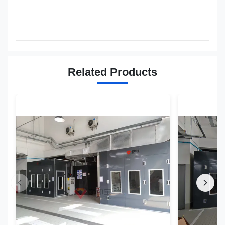
Related Products