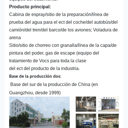
Producto principal:
Cabina de espray/sitio de la preparación/línea de
prueba del agua para el ect del coche/del autobús/del
camión/del tren/del barco/de los aviones; Voladura de
arena
Sitio/sitio de chorreo con granalla/línea de la capa/de
pintura del poder, gas de escape (equipo del
tratamiento de Vocs para toda la clase
del ect del producto de la industria.
Base de la producción dos:
Base del sur de la producción de China (en
Guangzhou, desde 1999)