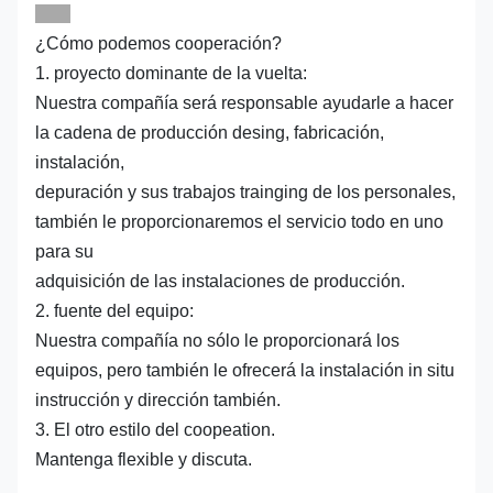
¿Cómo podemos cooperación?
1. proyecto dominante de la vuelta:
Nuestra compañía será responsable ayudarle a hacer
la cadena de producción desing, fabricación,
instalación,
depuración y sus trabajos trainging de los personales,
también le proporcionaremos el servicio todo en uno
para su
adquisición de las instalaciones de producción.
2. fuente del equipo:
Nuestra compañía no sólo le proporcionará los
equipos, pero también le ofrecerá la instalación in situ
instrucción y dirección también.
3. El otro estilo del coopeation.
Mantenga flexible y discuta.